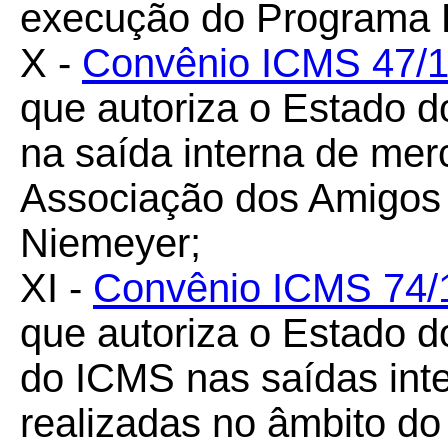
execução do Programa 
X -
Convênio ICMS 47/
que autoriza o Estado 
na saída interna de mer
Associação dos Amigos
Niemeyer;
XI -
Convênio ICMS 74/
que autoriza o Estado d
do ICMS nas saídas inte
realizadas no âmbito do