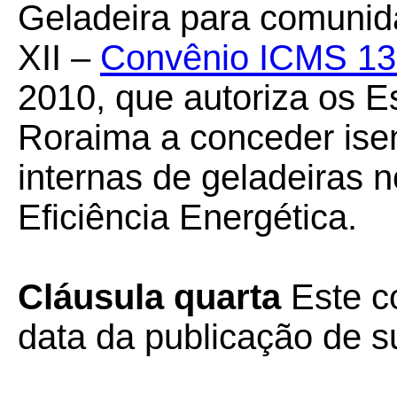
Geladeira para comunid
XII –
Convênio ICMS 13
2010, que autoriza os 
Roraima a conceder ise
internas de geladeiras 
Eficiência Energética.
Cláusula quarta
Este co
data da publicação de su