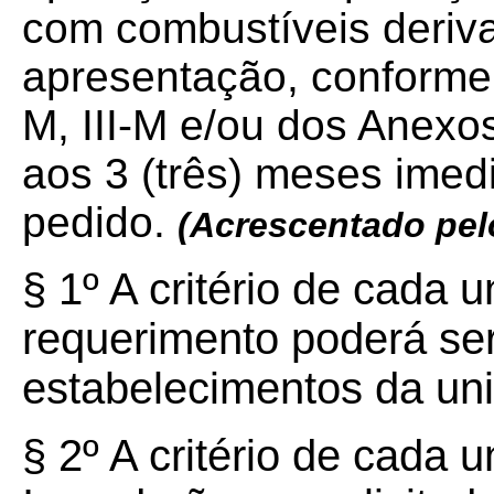
com combustíveis deriva
apresentação, conforme 
M, III-M e/ou dos Anexos
aos 3 (três) meses imed
pedido.
(Acrescentado pe
§ 1º A critério de cada 
requerimento poderá ser
estabelecimentos da uni
§ 2º A critério de cada 