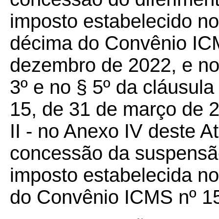
imposto estabelecido no
décima do Convênio ICM
dezembro de 2022, e no §
3º e no § 5º da cláusu
15, de 31 de março de 2
II - no Anexo IV deste
concessão da suspensão
imposto estabelecida no
do Convênio ICMS nº 15