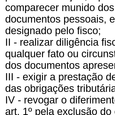
comparecer munido dos 
documentos pessoais, em
designado pelo fisco;
II - realizar diligência 
qualquer fato ou circuns
dos documentos aprese
III - exigir a prestação
das obrigações tributári
IV - revogar o diferimen
art. 1º pela exclusão do