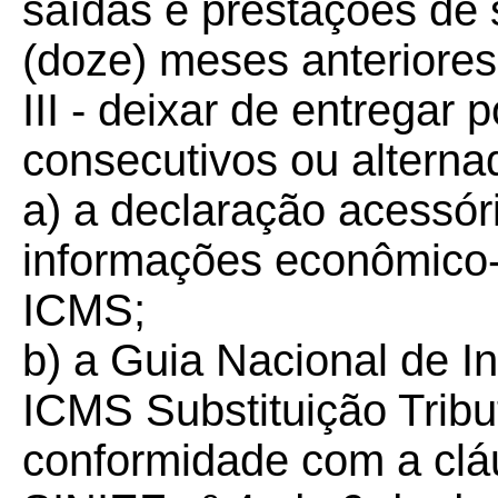
saídas e prestações de 
(doze) meses anteriores
III - deixar de entregar
consecutivos ou alterna
a) a declaração acessó
informações econômico-
ICMS;
b) a Guia Nacional de 
ICMS Substituição Tribu
conformidade com a cláu