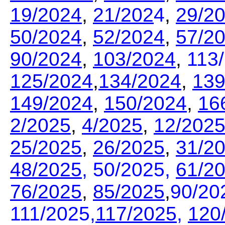
19/2024
,
21/202
4
,
29/2
50/2024
,
52/2024
,
57/2
90/2024
,
103/2024
,
113
125/2024
,
134/2024
,
139
149/2024
,
150/2024
,
16
2/2025
,
4/2025
,
12/202
25/2025
,
26/2025
,
31/2
48/2025
, 50/2025,
61/2
76/2025
,
85/2025
,
90/20
111/2025,
117/2025
,
120