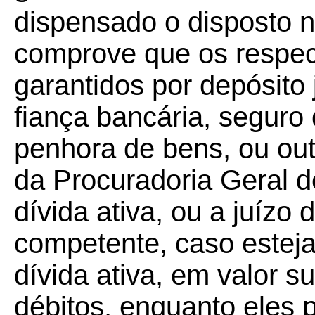
dispensado o disposto n
comprove que os respec
garantidos por depósito j
fiança bancária, seguro 
penhora de bens, ou outr
da Procuradoria Geral d
dívida ativa, ou a juízo 
competente, caso estej
dívida ativa, em valor su
débitos, enquanto eles 