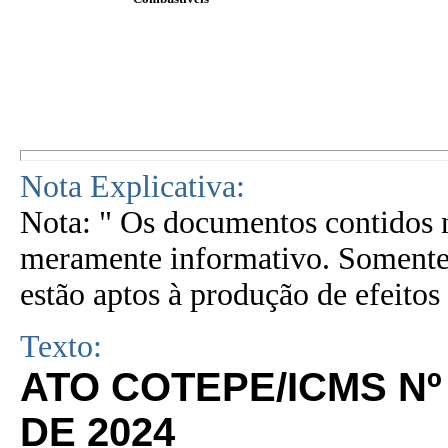
Nota Explicativa:
Nota: " Os documentos contidos n
meramente informativo. Somente 
estão aptos à produção de efeitos 
Texto:
ATO COTEPE/ICMS Nº
DE 2024