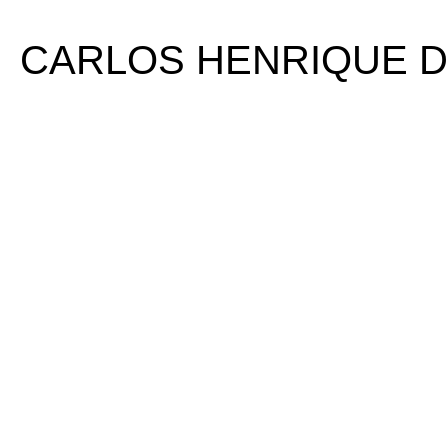
CARLOS HENRIQUE D