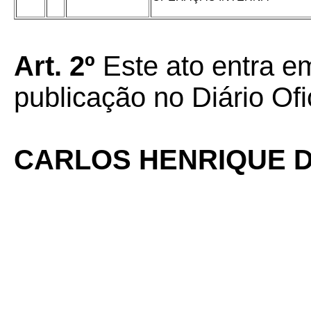
Art. 2º
Este ato entra em
publicação no Diário Ofi
CARLOS HENRIQUE D