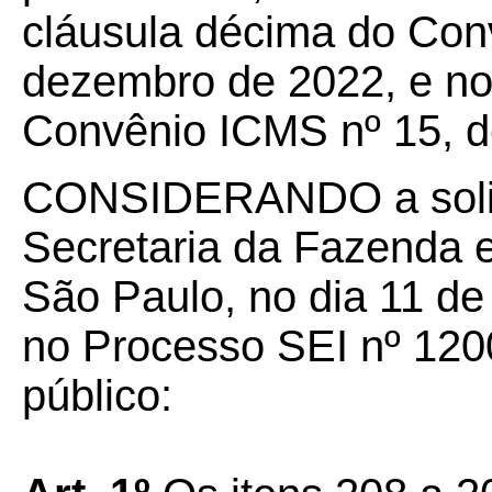
cláusula décima do Con
dezembro de 2022, e no
Convênio ICMS nº 15, d
CONSIDERANDO a solic
Secretaria da Fazenda 
São Paulo, no dia 11 de
no Processo SEI nº 120
público: