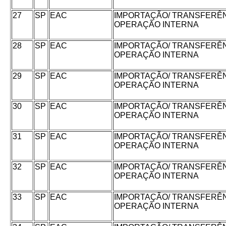
27
SP
EAC
IMPORTAÇÃO/ TRANSFERÊN
OPERAÇÃO INTERNA
28
SP
EAC
IMPORTAÇÃO/ TRANSFERÊN
OPERAÇÃO INTERNA
29
SP
EAC
IMPORTAÇÃO/ TRANSFERÊN
OPERAÇÃO INTERNA
30
SP
EAC
IMPORTAÇÃO/ TRANSFERÊN
OPERAÇÃO INTERNA
31
SP
EAC
IMPORTAÇÃO/ TRANSFERÊN
OPERAÇÃO INTERNA
32
SP
EAC
IMPORTAÇÃO/ TRANSFERÊN
OPERAÇÃO INTERNA
33
SP
EAC
IMPORTAÇÃO/ TRANSFERÊN
OPERAÇÃO INTERNA