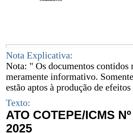
Nota Explicativa:
Nota: " Os documentos contidos n
meramente informativo. Somente 
estão aptos à produção de efeitos 
Texto:
ATO COTEPE/ICMS Nº 
2025