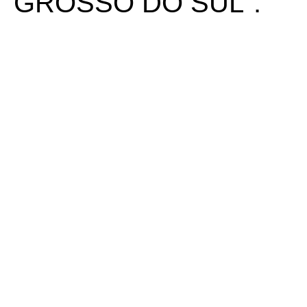
GROSSO DO SUL".