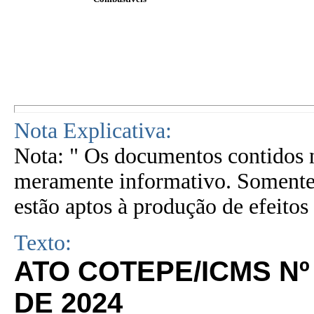
Nota Explicativa:
Nota: " Os documentos contidos n
meramente informativo. Somente 
estão aptos à produção de efeitos 
Texto:
ATO COTEPE/ICMS Nº
DE 2024