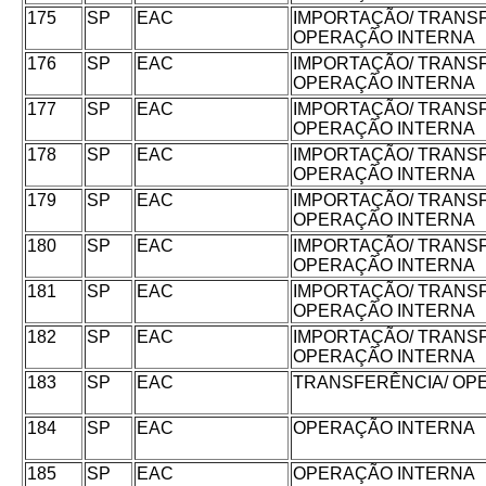
175
SP
EAC
IMPORTAÇÃO/ TRANS
OPERAÇÃO INTERNA
176
SP
EAC
IMPORTAÇÃO/ TRANS
OPERAÇÃO INTERNA
177
SP
EAC
IMPORTAÇÃO/ TRANS
OPERAÇÃO INTERNA
178
SP
EAC
IMPORTAÇÃO/ TRANS
OPERAÇÃO INTERNA
179
SP
EAC
IMPORTAÇÃO/ TRANS
OPERAÇÃO INTERNA
180
SP
EAC
IMPORTAÇÃO/ TRANS
OPERAÇÃO INTERNA
181
SP
EAC
IMPORTAÇÃO/ TRANS
OPERAÇÃO INTERNA
182
SP
EAC
IMPORTAÇÃO/ TRANS
OPERAÇÃO INTERNA
183
SP
EAC
TRANSFERÊNCIA/ OP
184
SP
EAC
OPERAÇÃO INTERNA
185
SP
EAC
OPERAÇÃO INTERNA