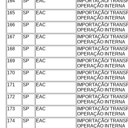
164
SP
EAC
IMPORTAÇÃO/ TRANS
OPERAÇÃO INTERNA
165
SP
EAC
IMPORTAÇÃO/ TRANS
OPERAÇÃO INTERNA
166
SP
EAC
IMPORTAÇÃO/ TRANS
OPERAÇÃO INTERNA
167
SP
EAC
IMPORTAÇÃO/ TRANS
OPERAÇÃO INTERNA
168
SP
EAC
IMPORTAÇÃO/ TRANS
OPERAÇÃO INTERNA
169
SP
EAC
IMPORTAÇÃO/ TRANS
OPERAÇÃO INTERNA
170
SP
EAC
IMPORTAÇÃO/ TRANS
OPERAÇÃO INTERNA
171
SP
EAC
IMPORTAÇÃO/ TRANS
OPERAÇÃO INTERNA
172
SP
EAC
IMPORTAÇÃO/ TRANS
OPERAÇÃO INTERNA
173
SP
EAC
IMPORTAÇÃO/ TRANS
OPERAÇÃO INTERNA
174
SP
EAC
IMPORTAÇÃO/ TRANS
OPERAÇÃO INTERNA