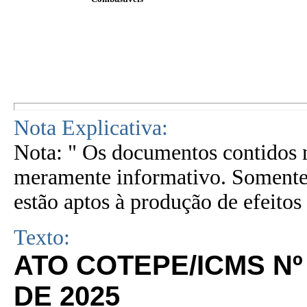
Nota Explicativa:
Nota: " Os documentos contidos n
meramente informativo. Somente 
estão aptos à produção de efeitos 
Texto:
ATO COTEPE/ICMS Nº 
DE 2025