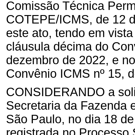
Comissão Técnica Perm
COTEPE/ICMS, de 12 de
este ato, tendo em vista
cláusula décima do Con
dezembro de 2022, e no
Convênio ICMS nº 15, d
CONSIDERANDO a solic
Secretaria da Fazenda 
São Paulo, no dia 18 de
registrada no Processo