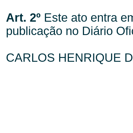
Art. 2º
Este ato entra em
publicação no Diário Ofi
CARLOS HENRIQUE D