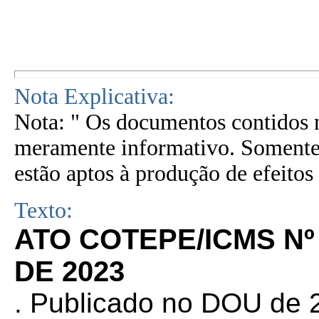
Nota Explicativa:
Nota: " Os documentos contidos n
meramente informativo. Somente 
estão aptos à produção de efeitos 
Texto:
ATO COTEPE/ICMS Nº
DE 2023
. Publicado no DOU de 2