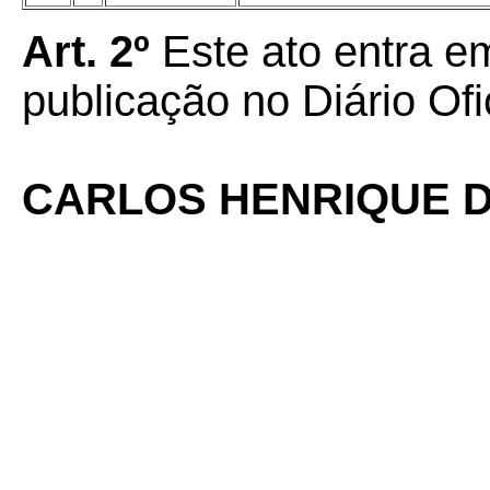
Art. 2º
Este ato entra em
publicação no Diário Ofi
CARLOS HENRIQUE D