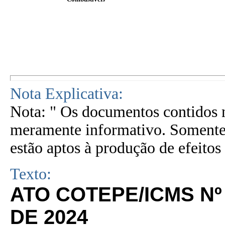
Nota Explicativa:
Nota: " Os documentos contidos n
meramente informativo. Somente 
estão aptos à produção de efeitos 
Texto:
ATO COTEPE/ICMS Nº
DE 2024