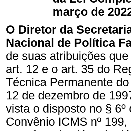
março de 2022
O Diretor da Secretar
Nacional de Política 
de suas atribuições que 
art. 12 e o art. 35 do 
Técnica Permanente d
12 de dezembro de 1997
vista o disposto no § 6º
Convênio ICMS nº 199, 