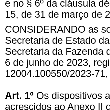
e no § 6º da cláusula 
15, de 31 de março de 
CONSIDERANDO as soli
Secretaria de Estado d
Secretaria da Fazenda 
6 de junho de 2023, reg
12004.100550/2023-71, t
Art. 1º
Os dispositivos a
acrescidos ao Anexo II 