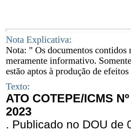
Nota Explicativa:
Nota: " Os documentos contidos n
meramente informativo. Somente 
estão aptos à produção de efeitos 
Texto:
ATO COTEPE/ICMS Nº 
2023
. Publicado no DOU de 0