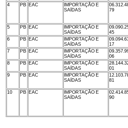
4
PB
EAC
IMPORTAÇÃO E
06.312.4
SAÍDAS
79
5
PB
EAC
IMPORTAÇÃO E
09.090.2
SAÍDAS
45
6
PB
EAC
IMPORTAÇÃO E
09.094.6
SAÍDAS
17
7
PB
EAC
IMPORTAÇÃO E
09.357.9
SAÍDAS
06
8
PB
EAC
IMPORTAÇÃO E
28.144.3
SAÍDAS
01
9
PB
EAC
IMPORTAÇÃO E
12.103.7
SAÍDAS
81
10
PB
EAC
IMPORTAÇÃO E
02.414.8
SAÍDAS
90