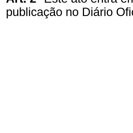
publicação no Diário Ofi