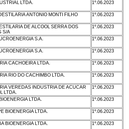
USTRIAL LTDA.
1º.06.2023
 DESTILARIA ANTONIO MONTI FILHO
1º.06.2023
ESTILARIA DE ALCOOL SERRA DOS
1º.06.2023
 S/A
UCROENERGIA S.A.
1º.06.2023
UCROENERGIA S.A.
1º.06.2023
RIA CACHOEIRA LTDA.
1º.06.2023
RIA RIO DO CACHIMBO LTDA.
1º.06.2023
RIA VEREDAS INDUSTRIA DE ACUCAR
1º.06.2023
L LTDA.
BIOENERGIA LTDA.
1º.06.2023
PE BIOENERGIA LTDA.
1º.06.2023
BA BIOENERGIA LTDA.
1º.06.2023