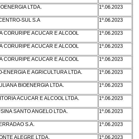
IOENERGIA LTDA.
1º.06.2023
CENTRO-SUL S.A
1º.06.2023
NA CORURIPE ACUCAR E ALCOOL
1º.06.2023
NA CORURIPE ACUCAR E ALCOOL
1º.06.2023
NA CORURIPE ACUCAR E ALCOOL
1º.06.2023
O-ENERGIA E AGRICULTURA LTDA.
1º.06.2023
ULIANA BIOENERGIA LTDA.
1º.06.2023
ITORIA ACUCAR E ALCOOL LTDA.
1º.06.2023
- USINA SANTO ANGELO LTDA.
1º.06.2023
ERRADAO S.A.
1º.06.2023
ONTE ALEGRE LTDA.
1º.06.2023