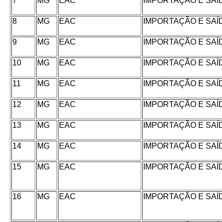
7
MG
EAC
IMPORTAÇÃO E SAÍ
8
MG
EAC
IMPORTAÇÃO E SAÍ
9
MG
EAC
IMPORTAÇÃO E SAÍ
10
MG
EAC
IMPORTAÇÃO E SAÍ
11
MG
EAC
IMPORTAÇÃO E SAÍ
12
MG
EAC
IMPORTAÇÃO E SAÍ
13
MG
EAC
IMPORTAÇÃO E SAÍ
14
MG
EAC
IMPORTAÇÃO E SAÍ
15
MG
EAC
IMPORTAÇÃO E SAÍ
16
MG
EAC
IMPORTAÇÃO E SAÍ