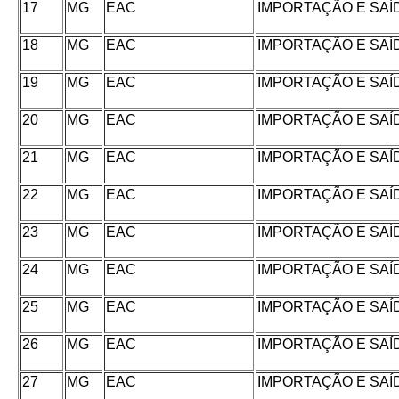
17
MG
EAC
IMPORTAÇÃO E SAÍ
18
MG
EAC
IMPORTAÇÃO E SAÍ
19
MG
EAC
IMPORTAÇÃO E SAÍ
20
MG
EAC
IMPORTAÇÃO E SAÍ
21
MG
EAC
IMPORTAÇÃO E SAÍ
22
MG
EAC
IMPORTAÇÃO E SAÍ
23
MG
EAC
IMPORTAÇÃO E SAÍ
24
MG
EAC
IMPORTAÇÃO E SAÍ
25
MG
EAC
IMPORTAÇÃO E SAÍ
26
MG
EAC
IMPORTAÇÃO E SAÍ
27
MG
EAC
IMPORTAÇÃO E SAÍ