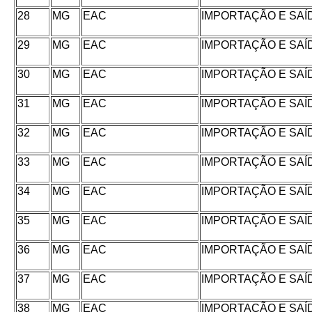
28
MG
EAC
IMPORTAÇÃO E SAÍ
29
MG
EAC
IMPORTAÇÃO E SAÍ
30
MG
EAC
IMPORTAÇÃO E SAÍ
31
MG
EAC
IMPORTAÇÃO E SAÍ
32
MG
EAC
IMPORTAÇÃO E SAÍ
33
MG
EAC
IMPORTAÇÃO E SAÍ
34
MG
EAC
IMPORTAÇÃO E SAÍ
35
MG
EAC
IMPORTAÇÃO E SAÍ
36
MG
EAC
IMPORTAÇÃO E SAÍ
37
MG
EAC
IMPORTAÇÃO E SAÍ
38
MG
EAC
IMPORTAÇÃO E SAÍ