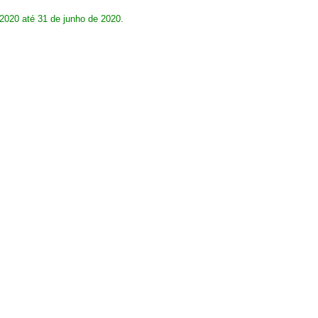
 2020 até 31 de junho de 2020.