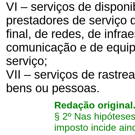
VI – serviços de disponi
prestadores de serviço 
final, de redes, de infra
comunicação e de equip
serviço;
VII – serviços de rastre
bens ou pessoas.
Redação original
§ 2º Nas hipóteses
imposto incide ain