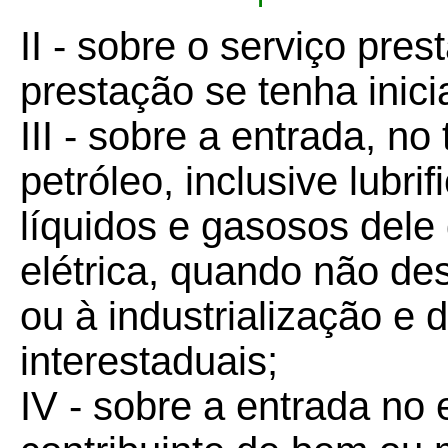
II - sobre o serviço pres
prestação se tenha inici
III - sobre a entrada, no 
petróleo, inclusive lubri
líquidos e gasosos dele
elétrica, quando não de
ou à industrialização e
interestaduais;
IV - sobre a entrada no