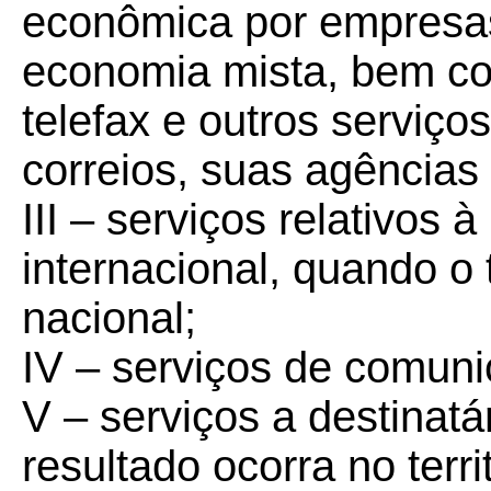
econômica por empresas
economia mista, bem co
telefax e outros serviço
correios, suas agências
III – serviços relativos à
internacional, quando o t
nacional;
IV – serviços de comuni
V – serviços a destinatá
resultado ocorra no terri