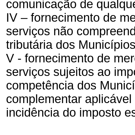
comunicação de qualque
IV – fornecimento de m
serviços não compreend
tributária dos Municípios
V - fornecimento de me
serviços sujeitos ao imp
competência dos Municíp
complementar aplicável 
incidência do imposto e