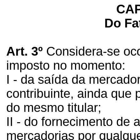
CAP
Do Fa
Art. 3º
Considera-se ocor
imposto no momento:
I - da saída da mercado
contribuinte, ainda que
do mesmo titular;
II - do fornecimento de 
mercadorias por qualque