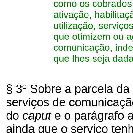
como os cobrados 
ativação, habilitaç
utilização, serviç
que otimizem ou a
comunicação, ind
que lhes seja dada
§ 3º Sobre a parcela da
serviços de comunicação,
do
caput
e o parágrafo a
ainda que o serviço tenh