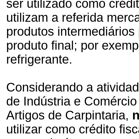
ser utilizado como crédit
utilizam a referida mer
produtos intermediários
produto final; por exem
refrigerante.
Considerando a ativida
de Indústria e Comércio
Artigos de Carpintaria,
n
utilizar como crédito f