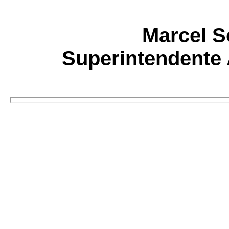
Marcel S
Superintendente 