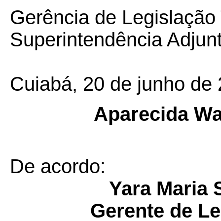
Gerência de Legislação 
Superintendência Adjunt
Cuiabá, 20 de junho de 
Aparecida W
De acordo:
Yara Maria 
Gerente de Le