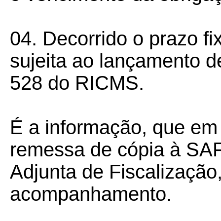
04. Decorrido o prazo f
sujeita ao lançamento de
528 do RICMS.
É a informação, que em
remessa de cópia à
SAF
Adjunta de Fiscalização
acompanhamento.