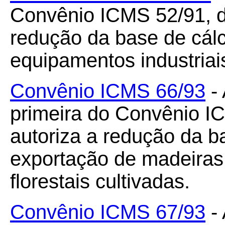
Convênio ICMS 52/91, d
redução da base de cál
equipamentos industriai
Convênio ICMS 66/93
- 
primeira do Convênio I
autoriza a redução da b
exportação de madeiras
florestais cultivadas.
Convênio ICMS 67/93
- 