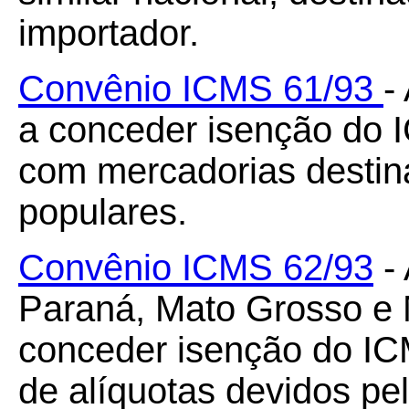
importador.
Convênio ICMS 61/93
-
a conceder isenção do 
com mercadorias destin
populares.
Convênio ICMS 62/93
- 
Paraná, Mato Grosso e 
conceder isenção do ICM
de alíquotas devidos p