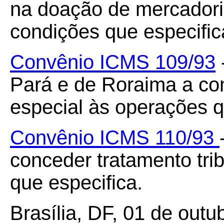
na doação de mercadori
condições que especific
Convênio ICMS 109/93
Pará e de Roraima a con
especial às operações q
Convênio ICMS 110/93
conceder tratamento tri
que especifica.
Brasília, DF, 01 de outu