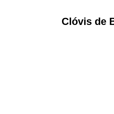
Clóvis de 