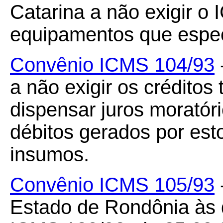
Catarina a não exigir o
equipamentos que espec
Convênio ICMS 104/93
a não exigir os créditos 
dispensar juros moratóri
débitos gerados por est
insumos.
Convênio ICMS 105/93
Estado de Rondônia às 