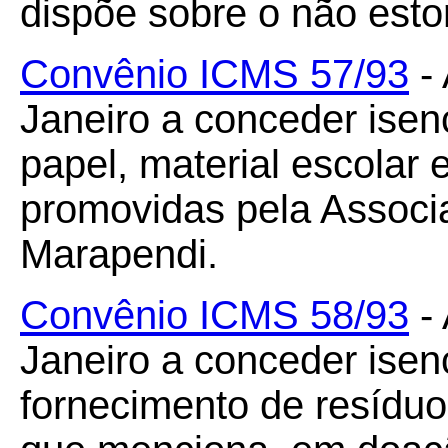
dispõe sobre o não esto
Convênio ICMS 57/93
- 
Janeiro a conceder ise
papel, material escolar e
promovidas pela Associ
Marapendi.
Convênio ICMS 58/93
- 
Janeiro a conceder ise
fornecimento de resídu