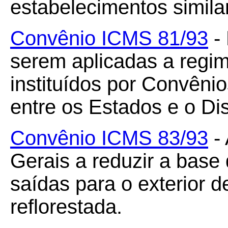
estabelecimentos simila
Convênio ICMS 81/93
- 
serem aplicadas a regime
instituídos por Convêni
entre os Estados e o Dis
Convênio ICMS 83/93
- 
Gerais a reduzir a base
saídas para o exterior 
reflorestada.