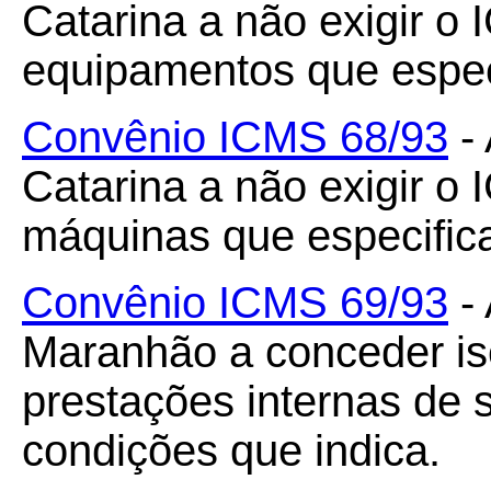
Catarina a não exigir o
equipamentos que espec
Convênio ICMS 68/93
- 
Catarina a não exigir o
máquinas que especific
Convênio ICMS 69/93
- 
Maranhão a conceder i
prestações internas de 
condições que indica.