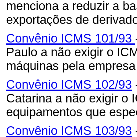
menciona a reduzir a b
exportações de derivad
Convênio ICMS 101/93
Paulo a não exigir o IC
máquinas pela empresa 
Convênio ICMS 102/93
Catarina a não exigir o
equipamentos que espec
Convênio ICMS 103/93