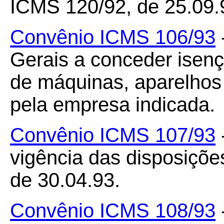
ICMS 120/92, de 25.09.
Convênio ICMS 106/93
Gerais a conceder isen
de máquinas, aparelhos
pela empresa indicada.
Convênio ICMS 107/93
vigência das disposiçõ
de 30.04.93.
Convênio ICMS 108/93