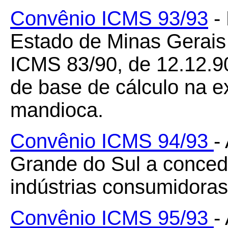
Convênio ICMS 93/93
- 
Estado de Minas Gerais
ICMS 83/90, de 12.12.9
de base de cálculo na e
mandioca.
Convênio ICMS 94/93
-
Grande do Sul a conced
indústrias consumidoras
Convênio ICMS 95/93
-