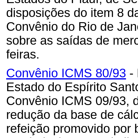
disposições do item 8 da
Convênio do Rio de Jane
sobre as saídas de mer
feiras.
Convênio ICMS 80/93
- 
Estado do Espírito Sant
Convênio ICMS 09/93, d
redução da base de cálc
refeição promovido por 