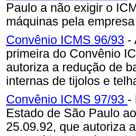
Paulo a não exigir o IC
máquinas pela empresa 
Convênio ICMS 96/93
- 
primeira do Convênio I
autoriza a redução de b
internas de tijolos e telh
Convênio ICMS 97/93
-
Estado de São Paulo a
25.09.92, que autoriza 