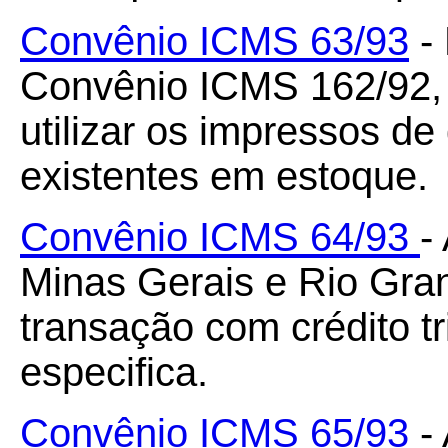
Convênio ICMS 63/93
- 
Convênio ICMS 162/92,
utilizar os impressos de
existentes em estoque.
Convênio ICMS 64/93
-
Minas Gerais e Rio Gran
transação com crédito tr
especifica.
Convênio ICMS 65/93
-