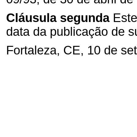
Cláusula segunda
Este
data da publicação de su
Fortaleza, CE, 10 de se