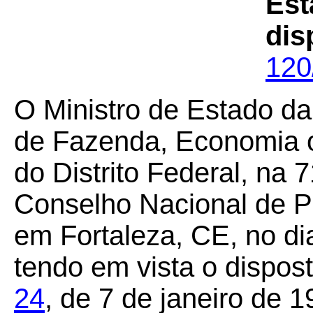
Est
dis
120
O Ministro de Estado da
de Fazenda, Economia 
do Distrito Federal, na 
Conselho Nacional de Po
em Fortaleza, CE, no di
tendo em vista o dispos
24
, de 7 de janeiro de 