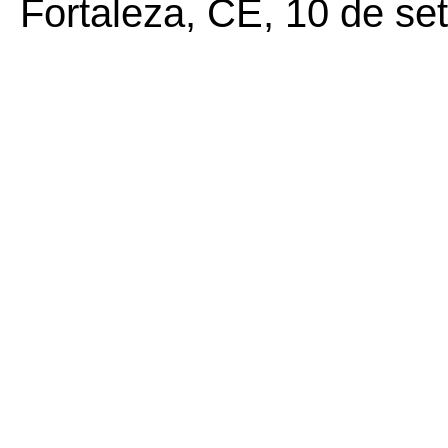
Fortaleza, CE, 10 de se