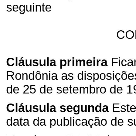
seguinte
CO
Cláusula primeira
Fica
Rondônia as disposiçõe
de 25 de setembro de 1
Cláusula segunda
Este
data da publicação de su