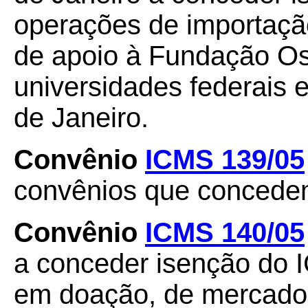
operações de importaçã
de apoio à Fundação Os
universidades federais 
de Janeiro.
Convênio
ICMS 139/05
convênios que concedem 
Convênio
ICMS 140/05
a conceder isenção do 
em doação, de mercador