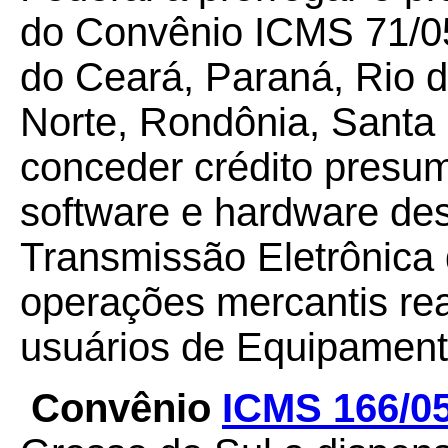
do Convênio ICMS 71/05
do Ceará, Paraná, Rio d
Norte, Rondônia, Santa 
conceder crédito presum
software e hardware de
Transmissão Eletrônica 
operações mercantis rea
usuários de Equipament
Convênio
ICMS 166/0