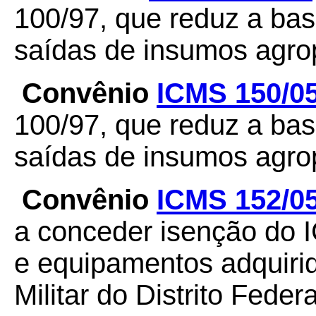
100/97, que reduz a ba
saídas de insumos agro
Convênio
ICMS 150/0
100/97, que reduz a ba
saídas de insumos agro
Convênio
ICMS 152/0
a conceder isenção do 
e equipamentos adquiri
Militar do Distrito Federa