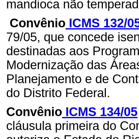
mandioca não temperad
Convênio
ICMS 132/0
79/05, que concede ise
destinadas aos Program
Modernização das Áreas
Planejamento e de Cont
do Distrito Federal.
Convênio
ICMS 134/05
cláusula primeira do C