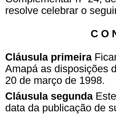
resolve celebrar o segui
C O N
Cláusula primeira
Fica
Amapá as disposições 
20 de março de 1998.
Cláusula segunda
Este
data da publicação de su