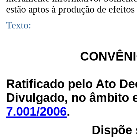
estão aptos à produção de efeitos 
Texto:
CONVÊNIO
Ratificado pelo Ato De
Divulgado, no âmbito e
7.001/2006
.
Dispõe 