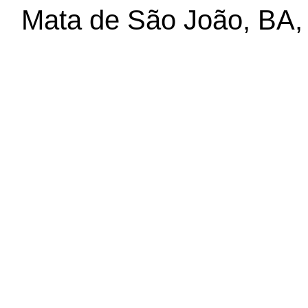
Mata de São João, BA,