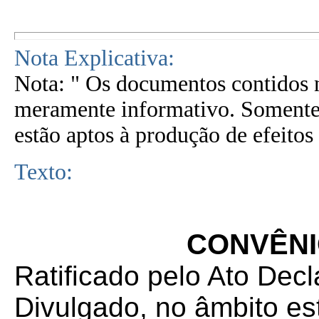
Nota Explicativa:
Nota: " Os documentos contidos n
meramente informativo. Somente 
estão aptos à produção de efeitos 
Texto:
CONVÊNIO
Ratificado pelo Ato Decl
Divulgado, no âmbito es