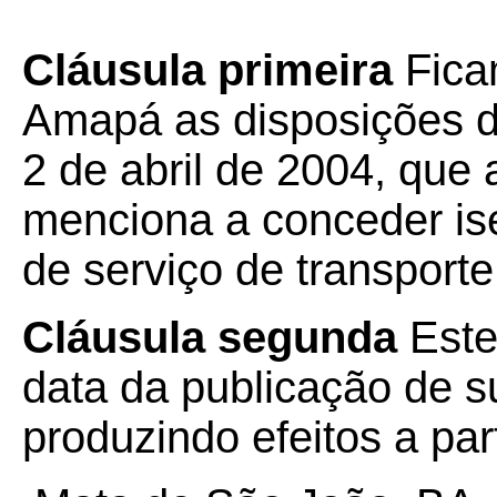
Cláusula primeira
Fica
Amapá as disposições 
2 de abril de 2004, que
menciona a conceder is
de serviço de transporte
Cláusula segunda
Este
data da publicação de su
produzindo efeitos a par