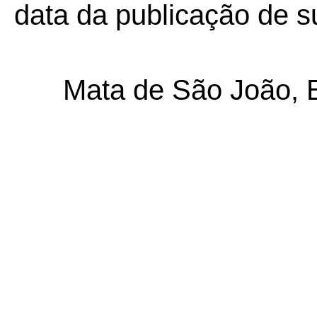
data da publicação de su
Mata de São João, 