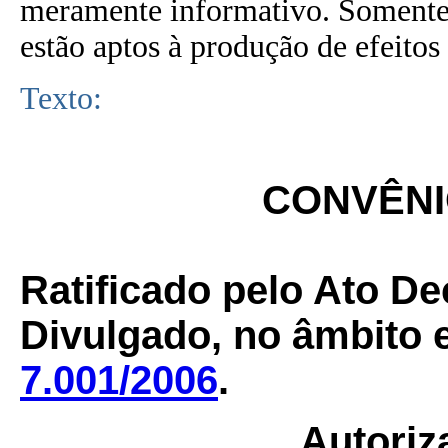
meramente informativo. Somente 
estão aptos à produção de efeitos 
Texto:
CONVÊNIO
Ratificado pelo Ato De
Divulgado, no âmbito e
7.001/2006
.
Autoriza