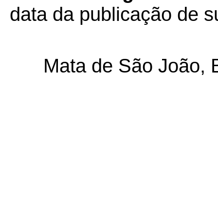
data da publicação de su
Mata de São João, 