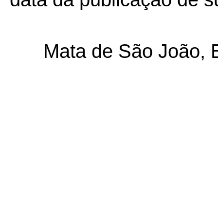
Mata de São João, 