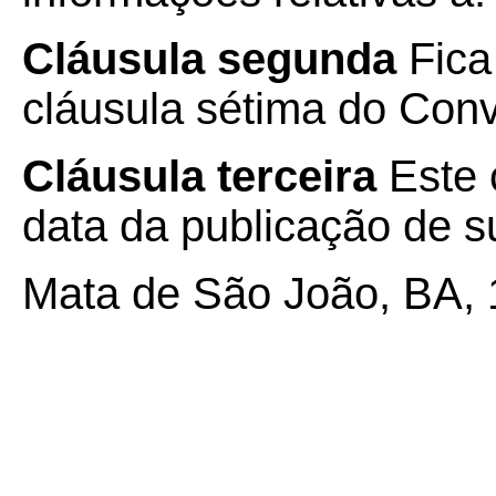
Cláusula segunda
Fica 
cláusula sétima do Con
Cláusula terceira
Este 
data da publicação de su
Mata de São João, BA, 