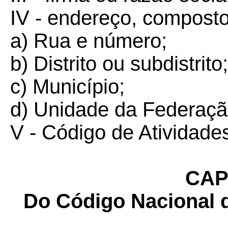
IV - endereço, composto
a) Rua e número;
b) Distrito ou subdistrito;
c) Município;
d) Unidade da Federaçã
V - Código de Atividad
CAP
Do Código Nacional 