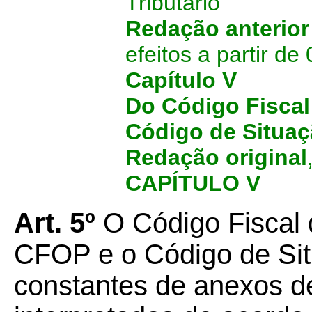
Tributário
Redação anterior
efeitos a partir de
Capítulo V
Do Código Fiscal
Código de Situaç
Redação original
CAPÍTULO V
Art. 5º
O Código Fiscal
CFOP e o Código de Situ
constantes de anexos d