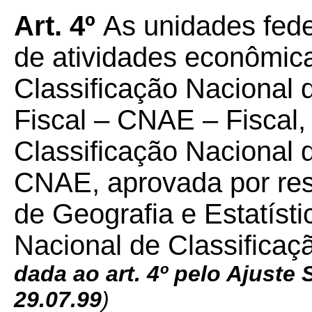
Art. 4º
As unidades fed
de atividades econômi
Classificação Nacional 
Fiscal – CNAE – Fiscal, 
Classificação Nacional 
CNAE, aprovada por reso
de Geografia e Estatíst
Nacional de Classific
dada ao art. 4º pelo Ajuste
29.07.99
)