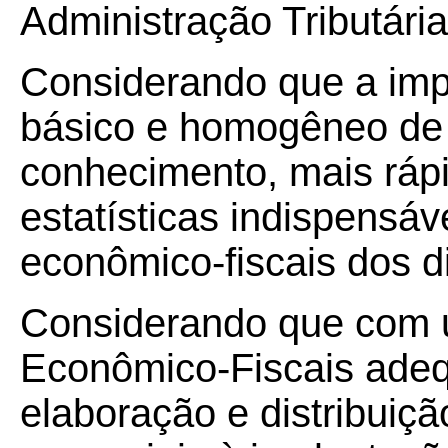
Administração Tributária
Considerando que a imp
básico e homogêneo de 
conhecimento, mais rápi
estatísticas indispensáv
econômico-fiscais dos d
Considerando que com 
Econômico-Fiscais adeq
elaboração e distribuiç