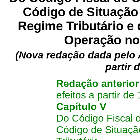
Código de Situação 
Regime Tributário e
Operação no
(Nova redação dada pelo 
partir 
Redação anterior
efeitos a partir de
Capítulo V
Do Código Fiscal 
Código de Situaçã