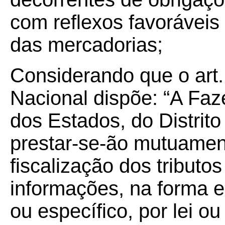
com reflexos favoráveis
das mercadorias;
Considerando que o art.
Nacional dispõe: “A Faz
dos Estados, do Distrit
prestar-se-ão mutuament
fiscalização dos tributo
informações, na forma e
ou específico, por lei ou