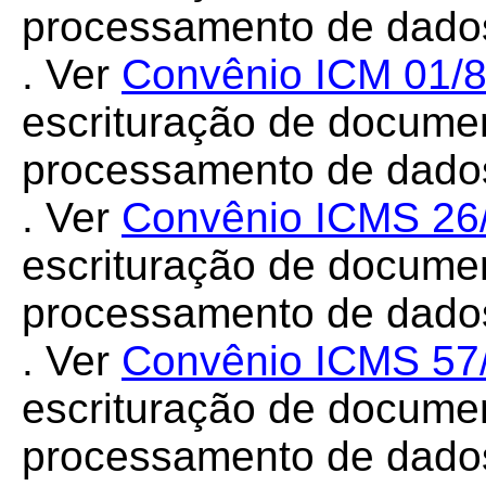
processamento de dado
. Ver
Convênio ICM 01/
escrituração de document
processamento de dado
. Ver
Convênio ICMS 26
escrituração de document
processamento de dado
. Ver
Convênio ICMS 57
escrituração de document
processamento de dado