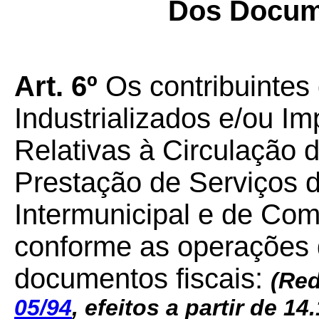
Dos Docum
Art. 6º
Os contribuintes
Industrializados e/ou I
Relativas à Circulação 
Prestação de Serviços d
Intermunicipal e de Com
conforme as operações 
documentos fiscais:
(Red
05/94
, efeitos a partir de 14