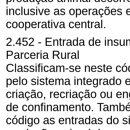
inclusive as operações e
cooperativa central.
2.452 - Entrada de insu
Parceria Rural
Classificam-se neste có
pelo sistema integrado 
criação, recriação ou e
de confinamento. També
código as entradas do s