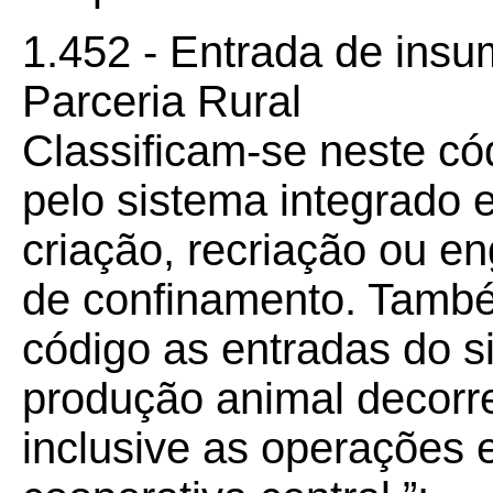
1.452 - Entrada de insu
Parceria Rural
Classificam-se neste có
pelo sistema integrado 
criação, recriação ou e
de confinamento. També
código as entradas do s
produção animal decorre
inclusive as operações e