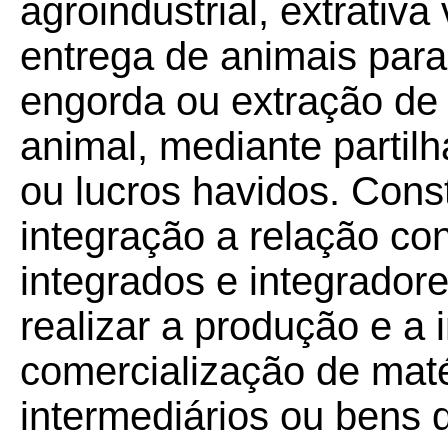
agroindustrial, extrativa
entrega de animais para 
engorda ou extração de
animal, mediante partilh
ou lucros havidos. Const
integração a relação con
integrados e integradore
realizar a produção e a 
comercialização de maté
intermediários ou bens 