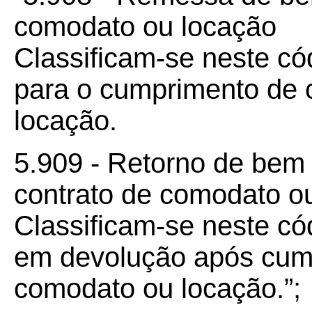
comodato ou locação
Classificam-se neste c
para o cumprimento de 
locação.
5.909 - Retorno de bem 
contrato de comodato o
Classificam-se neste c
em devolução após cump
comodato ou locação.”;