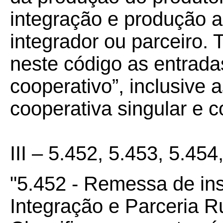
integração e produção 
integrador ou parceiro.
neste código as entrada
cooperativo”, inclusive 
cooperativa singular e co
III – 5.452, 5.453, 5.454
"5.452 - Remessa de in
Integração e Parceria R