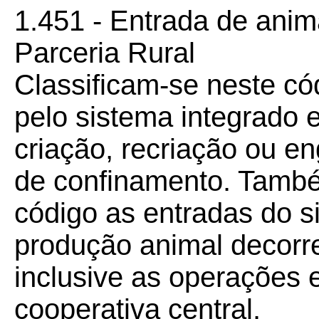
1.451 - Entrada de anim
Parceria Rural
Classificam-se neste có
pelo sistema integrado 
criação, recriação ou e
de confinamento. També
código as entradas do s
produção animal decorre
inclusive as operações e
cooperativa central.