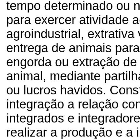
tempo determinado ou nã
para exercer atividade a
agroindustrial, extrativa
entrega de animais para 
engorda ou extração de
animal, mediante partilh
ou lucros havidos. Const
integração a relação con
integrados e integradore
realizar a produção e a 