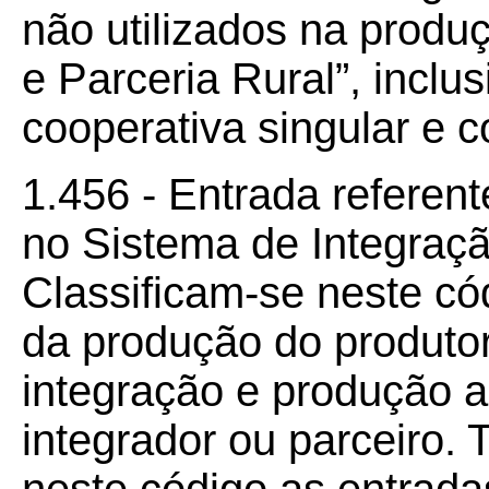
não utilizados na produ
e Parceria Rural”, inclu
cooperativa singular e c
1.456 - Entrada referen
no Sistema de Integraçã
Classificam-se neste có
da produção do produto
integração e produção 
integrador ou parceiro.