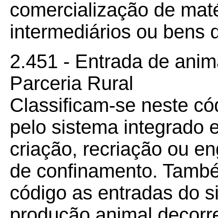
comercialização de maté
intermediários ou bens 
2.451 - Entrada de anim
Parceria Rural
Classificam-se neste có
pelo sistema integrado 
criação, recriação ou e
de confinamento. També
código as entradas do s
produção animal decorre