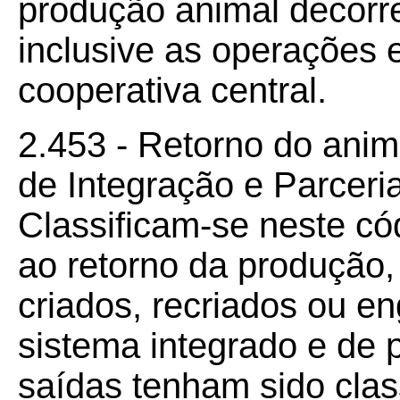
produção animal decorre
inclusive as operações e
cooperativa central.
2.453 - Retorno do anim
de Integração e Parceri
Classificam-se neste có
ao retorno da produção
criados, recriados ou e
sistema integrado e de 
saídas tenham sido clas