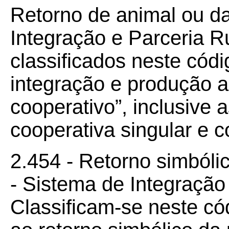
Retorno de animal ou d
Integração e Parceria R
classificados neste cód
integração e produção a
cooperativo”, inclusive 
cooperativa singular e c
2.454 - Retorno simbóli
- Sistema de Integração
Classificam-se neste có