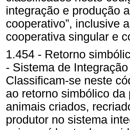
integração e produção a
cooperativo”, inclusive 
cooperativa singular e c
1.454 - Retorno simbóli
- Sistema de Integração
Classificam-se neste có
ao retorno simbólico d
animais criados, recria
produtor no sistema int