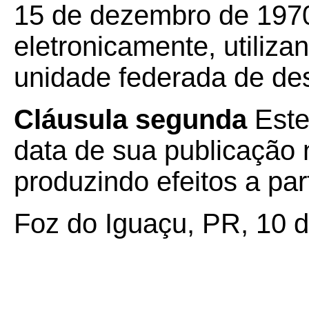
15 de dezembro de 197
eletronicamente, utiliza
unidade federada de des
Cláusula segunda
Este
data de sua publicação n
produzindo efeitos a par
Foz do Iguaçu, PR, 10 