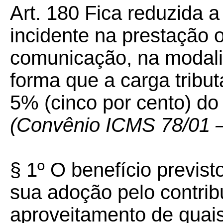
Art. 180 Fica reduzida 
incidente na prestação 
comunicação, na modali
forma que a carga tribut
5% (cinco por cento) do
(Convênio ICMS 78/01 – 
§ 1º O benefício previst
sua adoção pelo contrib
aproveitamento de quais