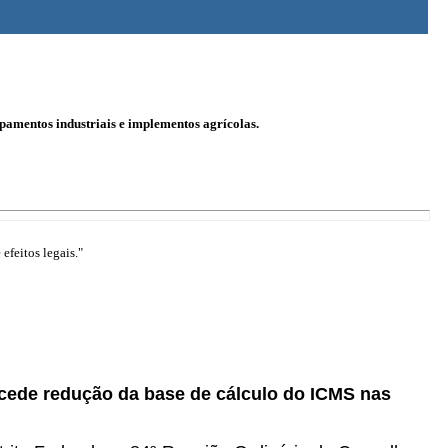
pamentos industriais e implementos agrícolas.
efeitos legais."
ncede redução da base de cálculo do ICMS nas