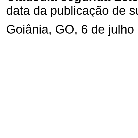
data da publicação de su
Goiânia, GO, 6 de julho