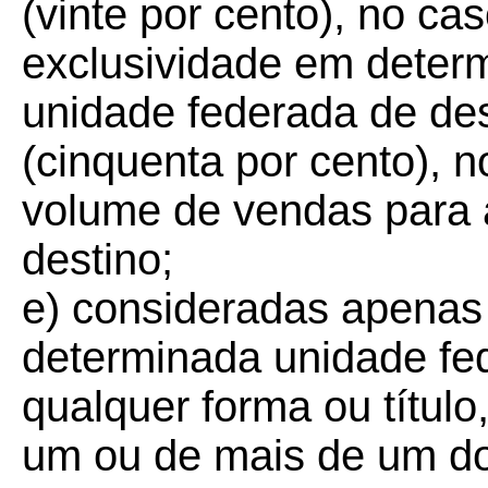
(vinte por cento), no ca
exclusividade em determ
unidade federada de de
(cinquenta por cento), 
volume de vendas para 
destino;
e) consideradas apenas
determinada unidade fe
qualquer forma ou título,
um ou de mais de um do