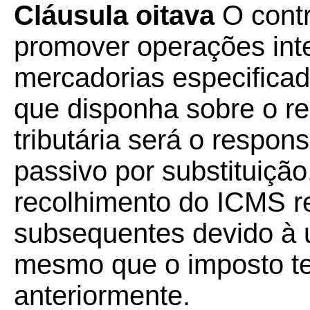
Cláusula oitava
O cont
promover operações int
mercadorias especifica
que disponha sobre o re
tributária será o respon
passivo por substituição
recolhimento do ICMS re
subsequentes devido à 
mesmo que o imposto te
anteriormente.