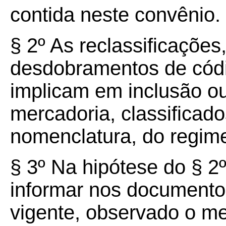
contida neste convênio.
§ 2º As reclassificaçõe
desdobramentos de có
implicam em inclusão o
mercadoria, classificado
nomenclatura, do regime 
§ 3º Na hipótese do § 2º
informar nos documento
vigente, observado o me