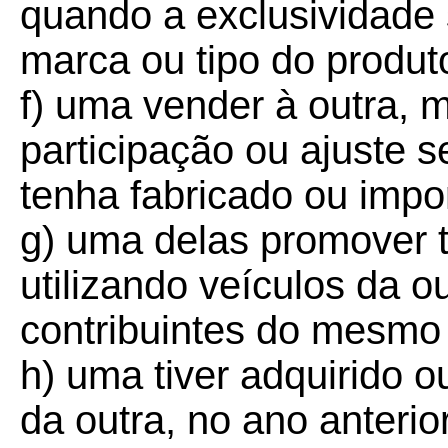
quando a exclusividade 
marca ou tipo do produt
f) uma vender à outra, 
participação ou ajuste 
tenha fabricado ou impo
g) uma delas promover 
utilizando veículos da 
contribuintes do mesmo
h) uma tiver adquirido 
da outra, no ano anteri