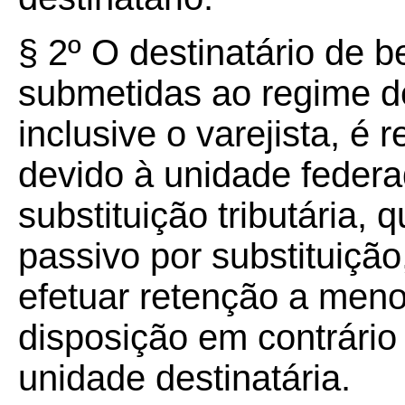
§ 2º O destinatário de 
submetidas ao regime de 
inclusive o varejista, é
devido à unidade federa
substituição tributária, 
passivo por substituição
efetuar retenção a meno
disposição em contrário 
unidade destinatária.