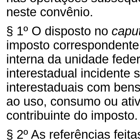
neste convênio.
§ 1º
O disposto no
capu
imposto correspondente 
interna da unidade feder
interestadual incidente
interestaduais com ben
ao uso, consumo ou ativ
contribuinte do imposto.
§ 2º As referências feit