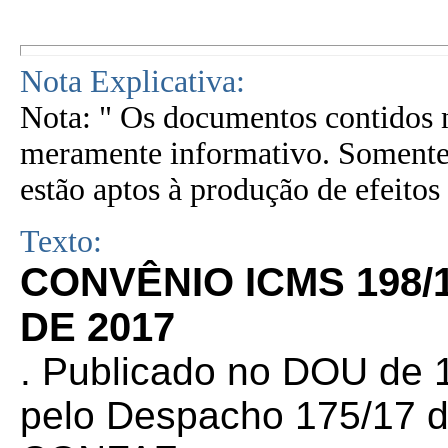
Nota Explicativa:
Nota: " Os documentos contidos n
meramente informativo. Somente 
estão aptos à produção de efeitos 
Texto:
CONVÊNIO ICMS 198/
DE 2017
. Publicado no DOU de 1
pelo Despacho 175/17 d