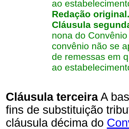
ao estabeleciment
Redação original
Cláusula segund
nona do Convênio 
convênio não se a
de remessas em q
ao estabeleciment
Cláusula terceira
A bas
fins de substituição trib
cláusula décima do
Con