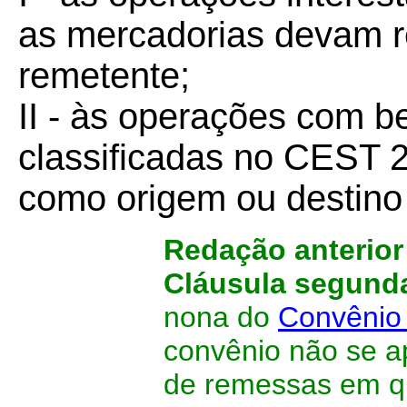
as mercadorias devam r
remetente;
II - às operações com b
classificadas no CEST 
como origem ou destino
Redação anterio
Cláusula segund
nona do
Convênio
convênio não se a
de remessas em q