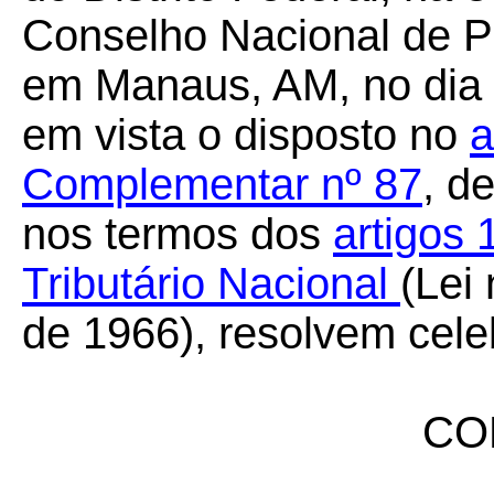
Conselho Nacional de Po
em Manaus, AM, no dia 
em vista o disposto no
a
Complementar nº 87
, d
nos termos dos
artigos
Tributário Nacional
(Lei
de 1966), resolvem cele
CO