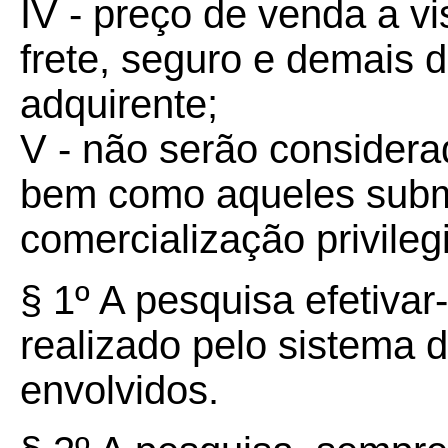
IV - preço de venda a vi
frete, seguro e demais
adquirente;
V - não serão consider
bem como aqueles subme
comercialização privileg
§ 1º A pesquisa efetivar
realizado pelo sistema
envolvidos.