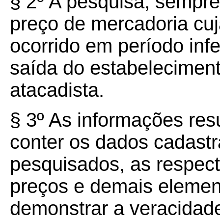
§ 2º A pesquisa, sempre
preço de mercadoria cuj
ocorrido em período infe
saída do estabeleciment
atacadista.
§ 3º As informações res
conter os dados cadastr
pesquisados, as respect
preços e demais element
demonstrar a veracidade