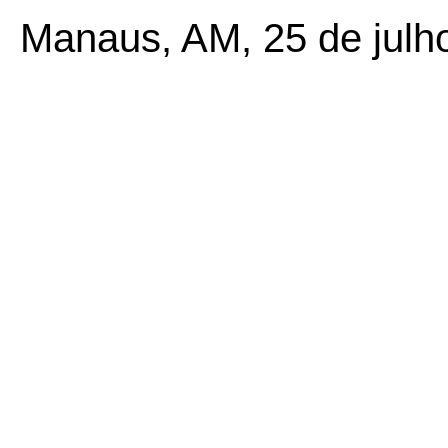
Manaus, AM, 25 de julh