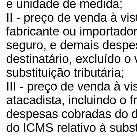
e unidade de medida;
II - preço de venda à vi
fabricante ou importador,
seguro, e demais despe
destinatário, excluído o
substituição tributária;
III - preço de venda à v
atacadista, incluindo o 
despesas cobradas do de
do ICMS relativo à substi