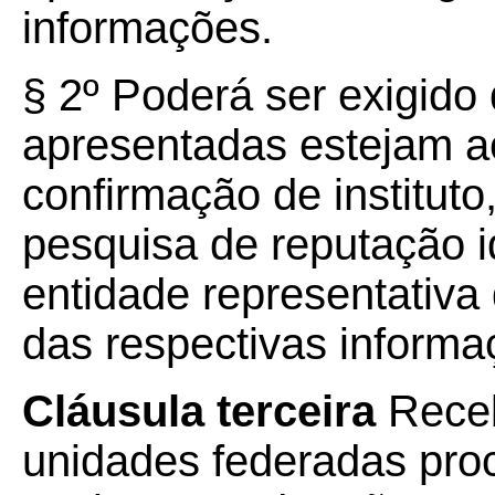
informações.
§ 2º Poderá ser exigido
apresentadas estejam 
confirmação de instituto
pesquisa de reputação 
entidade representativa 
das respectivas informa
Cláusula terceira
Receb
unidades federadas proc