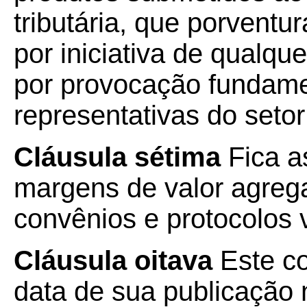
tributária, que porventu
por iniciativa de qualq
por provocação fundame
representativas do setor
Cláusula sétima
Fica a
margens de valor agreg
convênios e protocolos 
Cláusula oitava
Este co
data de sua publicação n