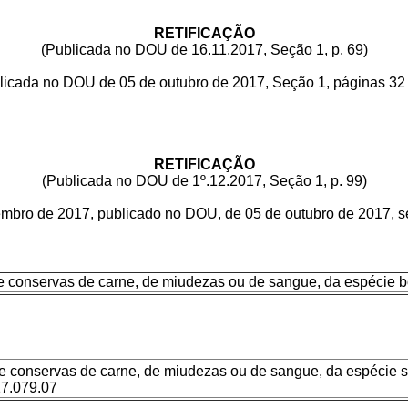
RETIFICAÇÃO
(Publicada no DOU de 16.11.2017, Seção 1, p. 69)
da no DOU de 05 de outubro de 2017, Seção 1, páginas 32 e 33,
RETIFICAÇÃO
(Publicada no DOU de 1º.12.2017, Seção 1, p. 99)
mbro de 2017, publicado no DOU, de 05 de outubro de 2017, se
e conservas de carne, de miudezas ou de sangue, da espécie b
 conservas de carne, de miudezas ou de sangue, da espécie suí
17.079.07