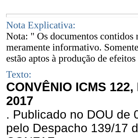
Nota Explicativa:
Nota: " Os documentos contidos n
meramente informativo. Somente 
estão aptos à produção de efeitos 
Texto:
CONVÊNIO ICMS 122,
2017
. Publicado no DOU de 0
pelo Despacho 139/17 d