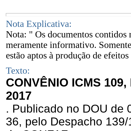
Nota Explicativa:
Nota: " Os documentos contidos n
meramente informativo. Somente 
estão aptos à produção de efeitos 
Texto:
CONVÊNIO ICMS 109,
2017
. Publicado no DOU de 0
36, pelo Despacho 139/1