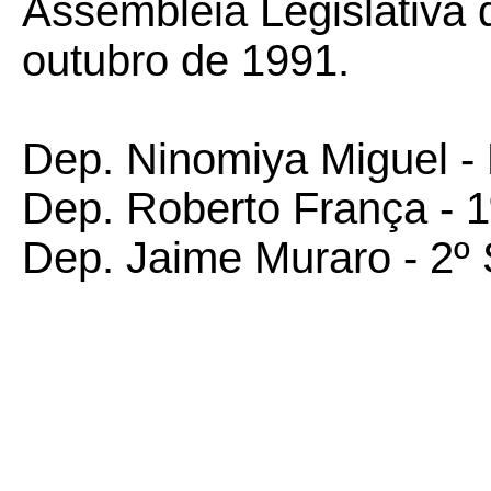
Assembleia Legislativa 
outubro de 1991.
Dep. Ninomiya Miguel - 
Dep. Roberto França - 1
Dep. Jaime Muraro - 2º 