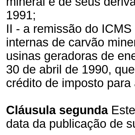
mineral e de seus deriv
1991;
II - a remissão do ICMS
internas de carvão mine
usinas geradoras de ene
30 de abril de 1990, qu
crédito de imposto para 
Cláusula segunda
Este
data da publicação de su