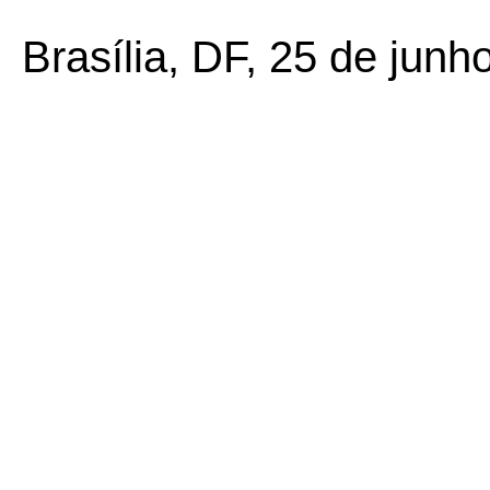
Brasília, DF, 25 de junh