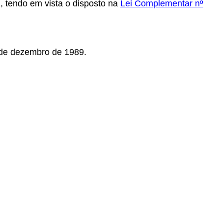
1, tendo em vista o disposto na
Lei Complementar nº
 de dezembro de 1989.