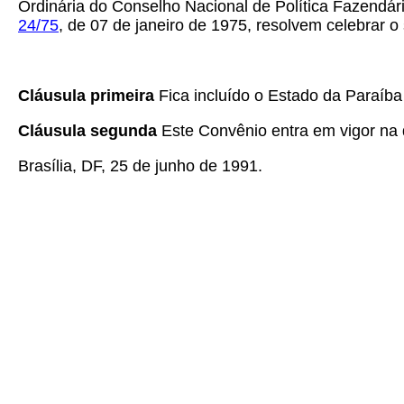
Ordinária do Conselho Nacional de Política Fazendári
24/75
, de 07 de janeiro de 1975, resolvem celebrar o
Cláusula primeira
Fica incluído o Estado da Paraíb
Cláusula segunda
Este Convênio entra em vigor na d
Brasília, DF, 25 de junho de 1991.