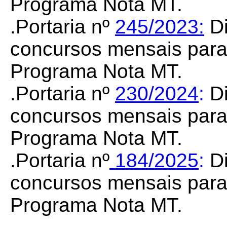
Programa Nota MT.
.
Portaria nº
245/2023:
Di
concursos mensais para
Programa Nota MT.
.
Portaria nº
230/2024
:
Di
concursos mensais para
Programa Nota MT.
.
Portaria nº
184/2025
:
Di
concursos mensais para
Programa Nota MT.