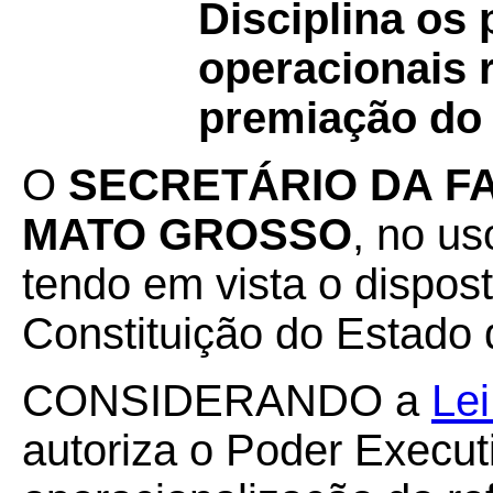
Disciplina os
operacionais 
premiação do
O
SECRETÁRIO DA F
MATO GROSSO
, no us
tendo em vista o disposto
Constituição do Estado 
CONSIDERANDO a
Lei
autoriza o Poder Execut