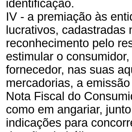
identificação.
IV - a premiação às enti
lucrativos, cadastrada
reconhecimento pelo r
estimular o consumidor, p
fornecedor, nas suas aq
mercadorias, a emissão 
Nota Fiscal do Consumi
como em angariar, junt
indicações para concorr