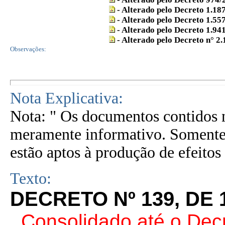
- Alterado pelo Decreto 1.18
- Alterado pelo Decreto 1.55
- Alterado pelo Decreto 1.94
- Alterado pelo Decreto n° 2
Observações:
Nota Explicativa:
Nota: " Os documentos contidos n
meramente informativo. Somente 
estão aptos à produção de efeitos 
Texto:
DECRETO Nº 139, DE 
. Consolidado até o Dec