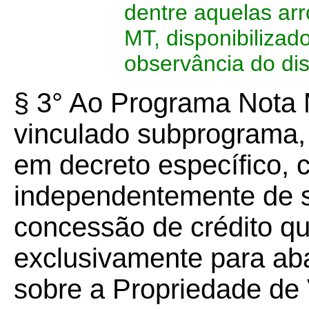
dentre aquelas ar
MT, disponibilizad
observância do dis
§ 3° Ao Programa Nota 
vinculado subprograma, 
em decreto específico, 
independentemente de s
concessão de crédito qu
exclusivamente para aba
sobre a Propriedade de 