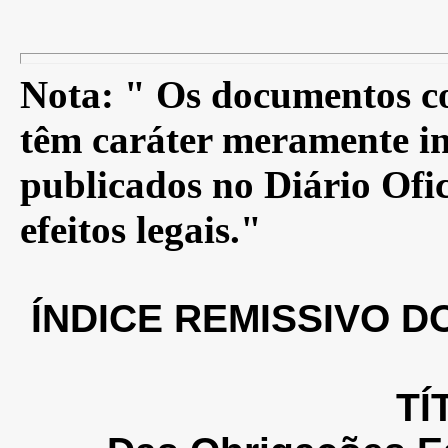
Nota: " Os documentos co
têm caráter meramente in
publicados no Diário Ofic
efeitos legais."
ÍNDICE REMISSIVO 
TÍ