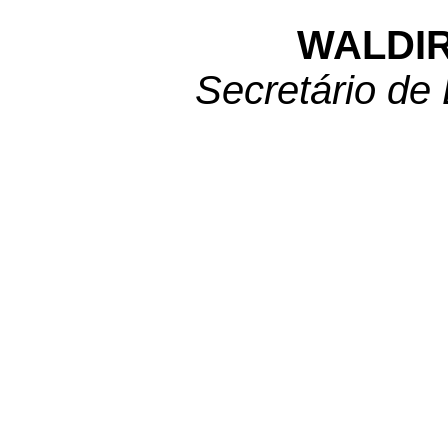
WALDIR
Secretário de