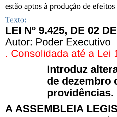
estão aptos à produção de efeitos 
Texto:
LEI Nº 9.425, DE 02 
Autor: Poder Executivo
. Consolidada até a Lei
Introduz alter
de dezembro d
providências.
A ASSEMBLEIA LEGI