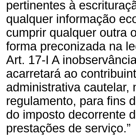
pertinentes à escrituraçã
qualquer informação eco
cumprir qualquer outra 
forma preconizada na leg
Art. 17-I A inobservância
acarretará ao contribui
administrativa cautelar,
regulamento, para fins 
do imposto decorrente 
prestações de serviço.”