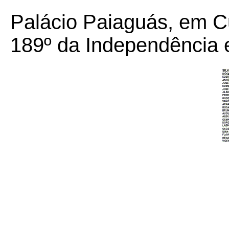
Palácio Paiaguás, em C
189º da Independência 