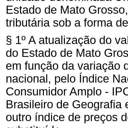
Estado de Mato Grosso, 
tributária sob a forma 
§
1º
A atualização do va
do Estado de Mato Gros
em função da variação 
nacional, pelo Índice N
Consumidor Amplo - IPCA
Brasileiro de Geografia 
outro índice de preços d