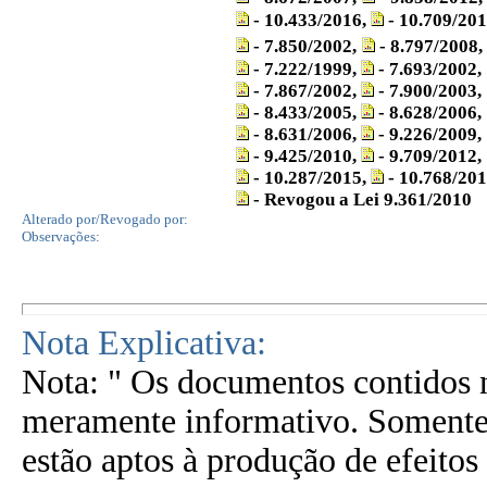
- 10.433/2016,
- 10.709/201
- 7.850/2002,
- 8.797/2008,
- 7.222/1999,
- 7.693/2002,
- 7.867/2002,
- 7.900/2003,
- 8.433/2005,
- 8.628/2006,
- 8.631/2006,
- 9.226/2009,
- 9.425/2010,
- 9.709/2012,
- 10.287/2015,
- 10.768/201
- Revogou a Lei 9.361/2010
Alterado por/Revogado por:
Observações:
Nota Explicativa:
Nota: " Os documentos contidos n
meramente informativo. Somente 
estão aptos à produção de efeitos 