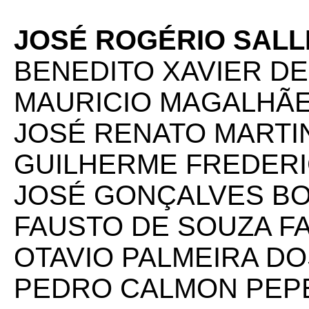
JOSÉ ROGÉRIO SALL
BENEDITO XAVIER D
MAURICIO MAGALHÃE
JOSÉ RENATO MARTIN
GUILHERME FREDER
JOSÉ GONÇALVES B
FAUSTO DE SOUZA F
OTAVIO PALMEIRA D
PEDRO CALMON PEPE