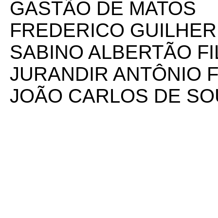
GASTÃO DE MATOS
FREDERICO GUILHE
SABINO ALBERTÃO F
JURANDIR ANTÔNIO 
JOÃO CARLOS DE SO