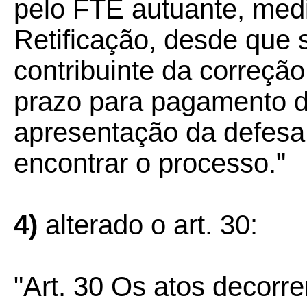
pelo FTE autuante, medi
Retificação, desde que s
contribuinte da correção,
prazo para pagamento do
apresentação da defesa 
encontrar o processo."
4)
alterado o art. 30:
"Art. 30 Os atos decorre