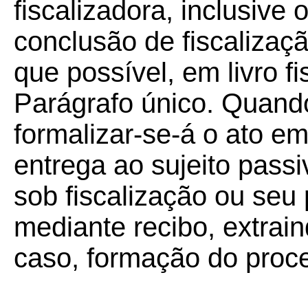
fiscalizadora, inclusive 
conclusão de fiscalizaç
que possível, em livro fi
Parágrafo único. Quando
formalizar-se-á o ato e
entrega ao sujeito passi
sob fiscalização ou seu
mediante recibo, extrain
caso, formação do proc