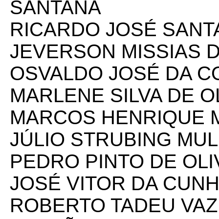
SANTANA
RICARDO JOSÉ SANTA
JEVERSON MISSIAS D
OSVALDO JOSÉ DA C
MARLENE SILVA DE O
MARCOS HENRIQUE 
JÚLIO STRUBING MU
PEDRO PINTO DE OLI
JOSÉ VITOR DA CUN
ROBERTO TADEU VA