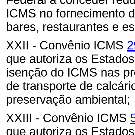
ICMS no fornecimento d
bares, restaurantes e es
XXII - Convênio ICMS
2
que autoriza os Estado
isenção do ICMS nas pre
de transporte de calcár
preservação ambiental;
XXIII - Convênio ICMS
que autoriza os Estado