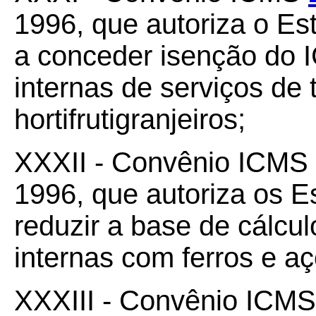
1996, que autoriza o Es
a conceder isenção do 
internas de serviços de 
hortifrutigranjeiros;
XXXII - Convênio ICMS
1996, que autoriza os 
reduzir a base de cálc
internas com ferros e a
XXXIII - Convênio ICM