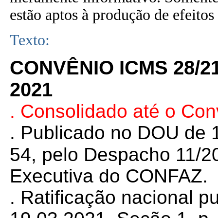
estão aptos à produção de efeitos 
Texto:
CONVÊNIO ICMS 28/2
2021
. Consolidado até o Co
. Publicado no DOU de 1
54, pelo Despacho 11/2
Executiva do CONFAZ.
. Ratificação nacional 