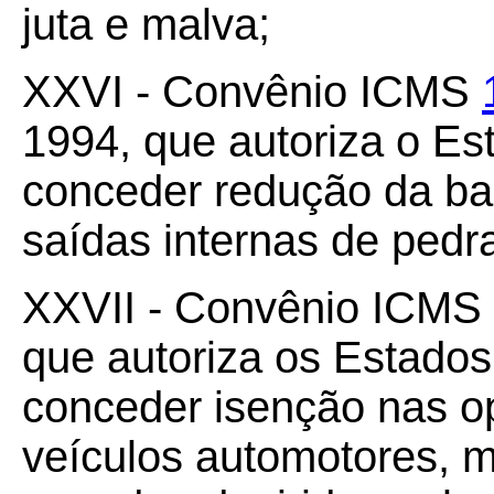
juta e malva;
XXVI - Convênio ICMS
1994, que autoriza o Es
conceder redução da ba
saídas internas de pedr
XXVII - Convênio ICMS
que autoriza os Estados 
conceder isenção nas o
veículos automotores, 