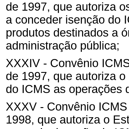
de 1997, que autoriza os
a conceder isenção do 
produtos destinados a ó
administração pública;
XXXIV - Convênio ICM
de 1997, que autoriza o
do ICMS as operações q
XXXV - Convênio ICM
1998, que autoriza o Es