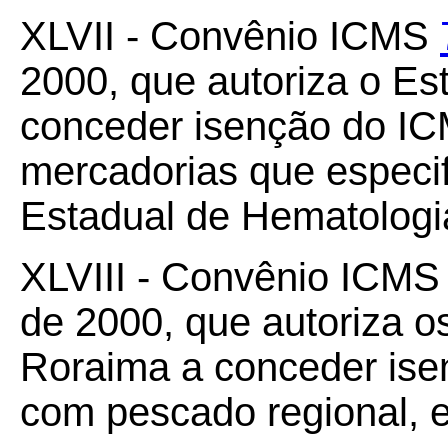
XLVII - Convênio ICMS
2000, que autoriza o Es
conceder isenção do IC
mercadorias que especifi
Estadual de Hematolog
XLVIII - Convênio ICM
de 2000, que autoriza 
Roraima a conceder ise
com pescado regional, e