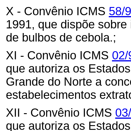
X - Convênio ICMS
58/
1991, que dispõe sobre
de bulbos de cebola.;
XI - Convênio ICMS
02/
que autoriza os Estado
Grande do Norte a conc
estabelecimentos extrat
XII - Convênio ICMS
03
que autoriza os Estado