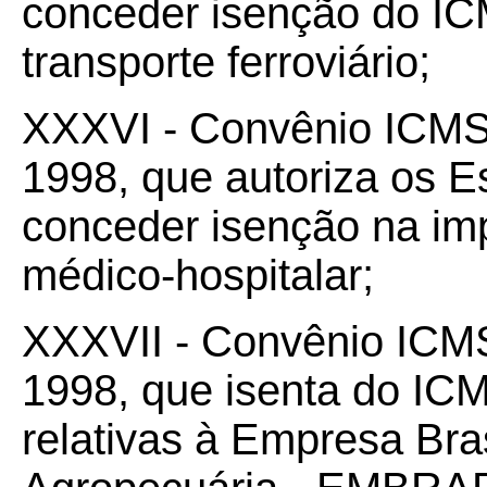
conceder isenção do I
transporte ferroviário;
XXXVI - Convênio ICM
1998, que autoriza os 
conceder isenção na im
médico-hospitalar;
XXXVII - Convênio IC
1998, que isenta do ICM
relativas à Empresa Bra