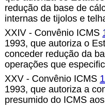
redução da base de cál
internas de tijolos e tel
XXIV - Convênio ICMS
1993, que autoriza o Es
conceder redução da ba
operações que especific
XXV - Convênio ICMS
1
1993, que autoriza a co
presumido do ICMS aos 